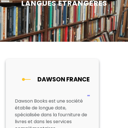
LANGUES ÉTRANGÈRES
DAWSON FRANCE
…
Dawson Books est une société
établie de longue date,
spécialisée dans la fourniture de
livres et dans les services