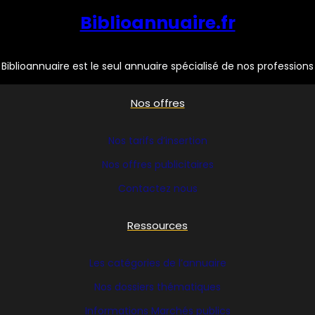
LIVRE
Biblioannuaire.fr
Biblioannuaire est le seul annuaire spécialisé de nos professions
Nos offres
Nos tarifs d’insertion
Nos offres publicitaires
Contactez nous
Ressources
Les catégories de l’annuaire
Nos dossiers thématiques
Informations Marchés publics