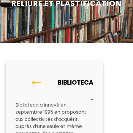
RELIURE ET PLASTIFICATION
BIBLIOTECA
…
Biblioteca a innové en
septembre 1995 en proposant
aux collectivités d’acquérir,
auprès d’une seule et même