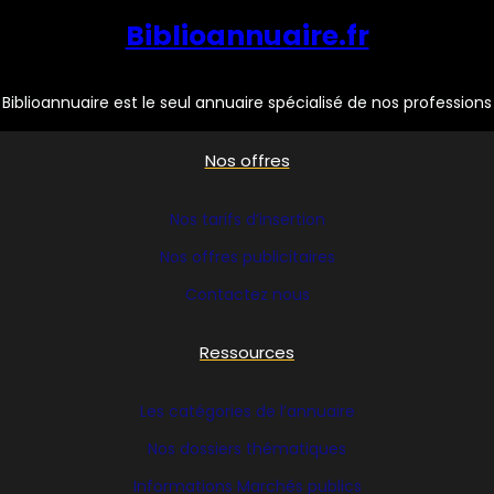
Biblioannuaire.fr
Biblioannuaire est le seul annuaire spécialisé de nos professions
Nos offres
Nos tarifs d’insertion
Nos offres publicitaires
Contactez nous
Ressources
Les catégories de l’annuaire
Nos dossiers thématiques
Informations Marchés publics