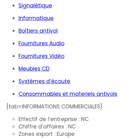
Signalétique
Informatique
Boîtiers antivol
Fournitures Audio
Fournitures Vidéo
Meubles CD
Systèmes d’écoute
Consommables et materiels antivols
{tab=INFORMATIONS COMMERCIALES}
Effectif de l’entreprise : NC
Chiffre d’affaires : NC
Zones export : Europe