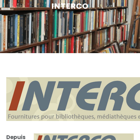
INTERCO
Depuis