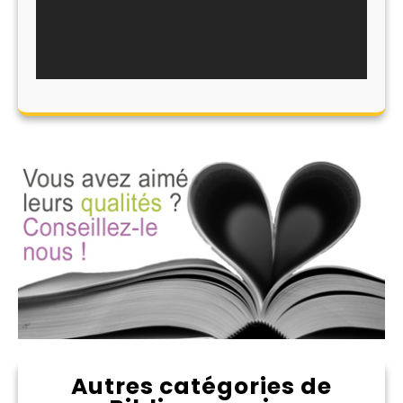
Autres catégories de
Abonnement aux périodiques