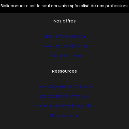
Biblioannuaire est le seul annuaire spécialisé de nos professions
Nos offres
Nos tarifs d’insertion
Nos offres publicitaires
Contactez nous
Ressources
Les catégories de l’annuaire
Nos dossiers thématiques
Informations Marchés publics
Bibliofrance
.org