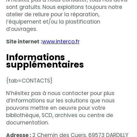
sont gratuits. Nous exploitons toujours notre
atelier de reliure pour la réparation,
l’équipement et/ou la plastification
d’ouvrages.
Site internet :
www.interco.fr
Informations
supplémentaires
{tab=CONTACTS}
N’hésitez pas à nous contacter pour plus
d’informations sur les solutions que nous
pouvons mettre en oeuvre pour votre
bibliothèque, SCD, archives ou centre de
documentation.
Adresse :
2 Chemin des Cuers, 69573 DARDILLY