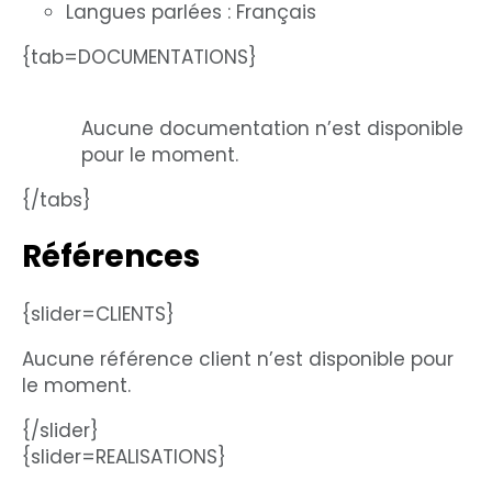
Langues parlées : Français
{tab=DOCUMENTATIONS}
Aucune documentation n’est disponible
pour le moment.
{/tabs}
Références
{slider=CLIENTS}
Aucune référence client n’est disponible pour
le moment.
{/slider}
{slider=REALISATIONS}