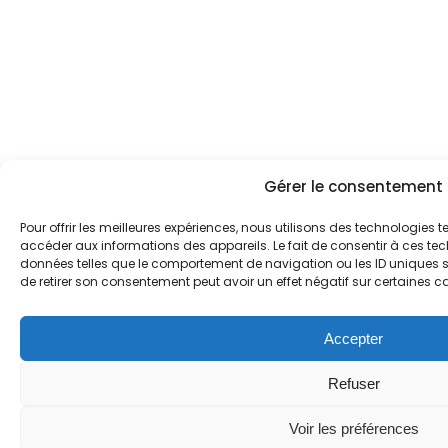
Gérer le consentement
Pour offrir les meilleures expériences, nous utilisons des technologies t
accéder aux informations des appareils. Le fait de consentir à ces te
données telles que le comportement de navigation ou les ID uniques sur
de retirer son consentement peut avoir un effet négatif sur certaines ca
Accepter
Refuser
Voir les préférences