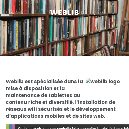
WEBLIB
Weblib est spécialisée dans la
mise à disposition et la
maintenance de tablettes au
contenu riche et diversifié, l’installation de
réseaux wifi sécurisés et le développement
d’applications mobiles et de sites web.