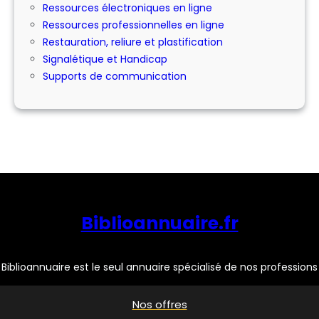
Ressources électroniques en ligne
Ressources professionnelles en ligne
Restauration, reliure et plastification
Signalétique et Handicap
Supports de communication
Biblioannuaire.fr
Biblioannuaire est le seul annuaire spécialisé de nos professions
Nos offres