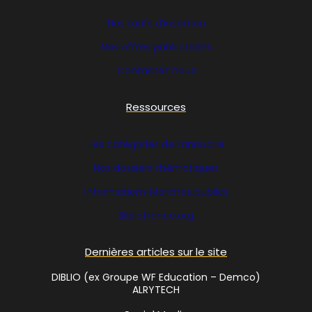
Nos tarifs d’insertion
Nos offres publicitaires
Contactez nous
Ressources
Les catégories de l’annuaire
Nos dossiers thématiques
Informations Marchés publics
Bibliofrance
.org
Dernières articles sur le site
DIBLIO (ex Groupe WF Education – Demco)
ALRYTECH