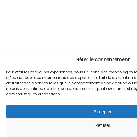
Gérer le consentement
Pour offrir les meilleures expériences, nous utilisons des technologies t
et/ou accéder aux informations des appareils. Le fait de consentir à 
de traiter des données telles que le comportement de navigation ou les 
ne pas consentir ou de retirer son consentement peut avoir un effet nég
caractéristiques et fonctions.
Accepter
Refuser