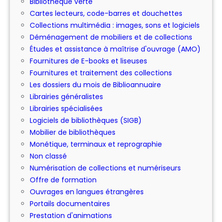
Bibliothèque verte
Cartes lecteurs, code-barres et douchettes
Collections multimédia : images, sons et logiciels
Déménagement de mobiliers et de collections
Études et assistance à maîtrise d'ouvrage (AMO)
Fournitures de E-books et liseuses
Fournitures et traitement des collections
Les dossiers du mois de Biblioannuaire
Librairies généralistes
Librairies spécialisées
Logiciels de bibliothèques (SIGB)
Mobilier de bibliothèques
Monétique, terminaux et reprographie
Non classé
Numérisation de collections et numériseurs
Offre de formation
Ouvrages en langues étrangères
Portails documentaires
Prestation d'animations