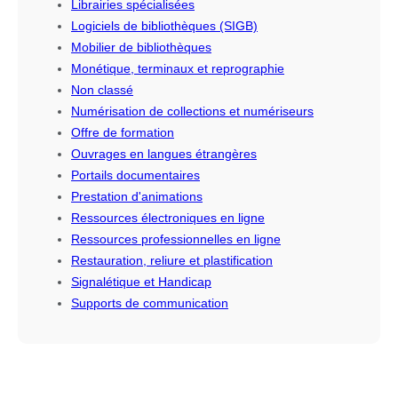
Librairies spécialisées
Logiciels de bibliothèques (SIGB)
Mobilier de bibliothèques
Monétique, terminaux et reprographie
Non classé
Numérisation de collections et numériseurs
Offre de formation
Ouvrages en langues étrangères
Portails documentaires
Prestation d'animations
Ressources électroniques en ligne
Ressources professionnelles en ligne
Restauration, reliure et plastification
Signalétique et Handicap
Supports de communication