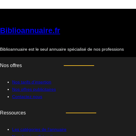
Biblioannuaire.fr
Biblioannuaire est le seul annuaire spécialisé de nos professions
Nos offres
Nos tarifs d’insertion
Nos offres publicitaires
Contactez nous
Ressources
Les catégories de l’annuaire