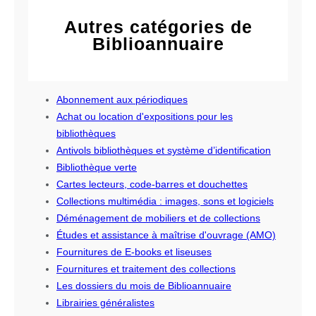
Autres catégories de
Biblioannuaire
Abonnement aux périodiques
Achat ou location d'expositions pour les
bibliothèques
Antivols bibliothèques et système d’identification
Bibliothèque verte
Cartes lecteurs, code-barres et douchettes
Collections multimédia : images, sons et logiciels
Déménagement de mobiliers et de collections
Études et assistance à maîtrise d'ouvrage (AMO)
Fournitures de E-books et liseuses
Fournitures et traitement des collections
Les dossiers du mois de Biblioannuaire
Librairies généralistes