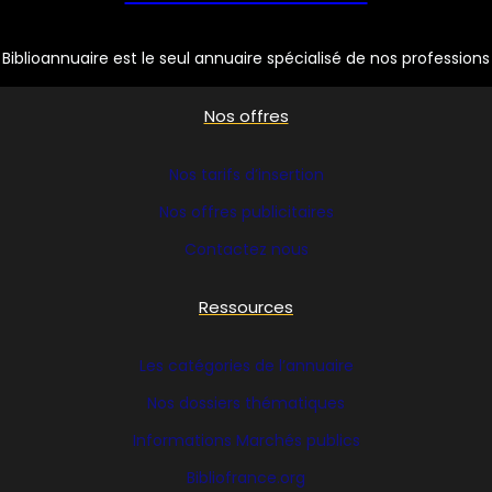
Biblioannuaire est le seul annuaire spécialisé de nos professions
Nos offres
Nos tarifs d’insertion
Nos offres publicitaires
Contactez nous
Ressources
Les catégories de l’annuaire
Nos dossiers thématiques
Informations Marchés publics
Bibliofrance
.org