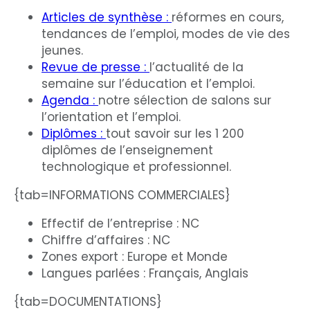
Articles de synthèse :
réformes en cours,
tendances de l’emploi, modes de vie des
jeunes.
Revue de presse :
l’actualité de la
semaine sur l’éducation et l’emploi.
Agenda :
notre sélection de salons sur
l’orientation et l’emploi.
Diplômes :
tout savoir sur les 1 200
diplômes de l’enseignement
technologique et professionnel.
{tab=INFORMATIONS COMMERCIALES}
Effectif de l’entreprise : NC
Chiffre d’affaires : NC
Zones export : Europe et Monde
Langues parlées : Français, Anglais
{tab=DOCUMENTATIONS}