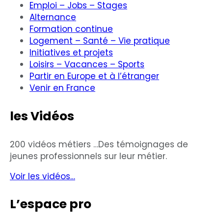
Emploi – Jobs – Stages
Alternance
Formation continue
Logement – Santé – Vie pratique
Initiatives et projets
Loisirs – Vacances – Sports
Partir en Europe et à l’étranger
Venir en France
les Vidéos
200 vidéos métiers …Des témoignages de
jeunes professionnels sur leur métier.
Voir les vidéos…
L’espace pro