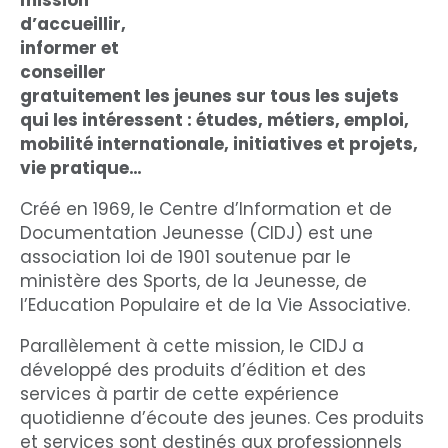
d’accueillir,
informer et
conseiller
gratuitement les jeunes sur tous les sujets
qui les intéressent : études, métiers, emploi,
mobilité internationale, initiatives et projets,
vie pratique…
Créé en 1969, le Centre d’Information et de
Documentation Jeunesse (CIDJ) est une
association loi de 1901 soutenue par le
ministère des Sports, de la Jeunesse, de
l’Education Populaire et de la Vie Associative.
Parallèlement à cette mission, le CIDJ a
développé des produits d’édition et des
services à partir de cette expérience
quotidienne d’écoute des jeunes. Ces produits
et services sont destinés aux professionnels