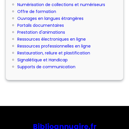
Numérisation de collections et numériseurs
Offre de formation
Ouvrages en langues étrangères
Portails documentaires
Prestation d'animations
Ressources électroniques en ligne
Ressources professionnelles en ligne
Restauration, reliure et plastification
Signalétique et Handicap
Supports de communication
Biblioannuaire.fr