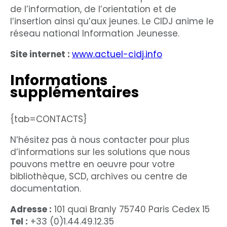
de l’information, de l’orientation et de
l’insertion ainsi qu’aux jeunes. Le CIDJ anime le
réseau national Information Jeunesse.
Site internet :
www.actuel-cidj.info
Informations
supplémentaires
{tab=CONTACTS}
N’hésitez pas à nous contacter pour plus
d’informations sur les solutions que nous
pouvons mettre en oeuvre pour votre
bibliothèque, SCD, archives ou centre de
documentation.
Adresse :
101 quai Branly 75740 Paris Cedex 15
Tel :
+33 (0)1.44.49.12.35