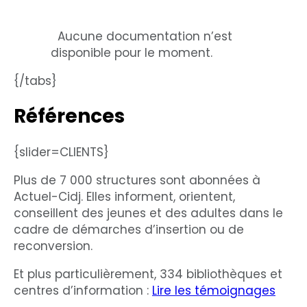
Aucune documentation n’est
disponible pour le moment.
{/tabs}
Références
{slider=CLIENTS}
Plus de 7 000 structures sont abonnées à
Actuel-Cidj. Elles informent, orientent,
conseillent des jeunes et des adultes dans le
cadre de démarches d’insertion ou de
reconversion.
Et plus particulièrement, 334 bibliothèques et
centres d’information :
Lire les témoignages