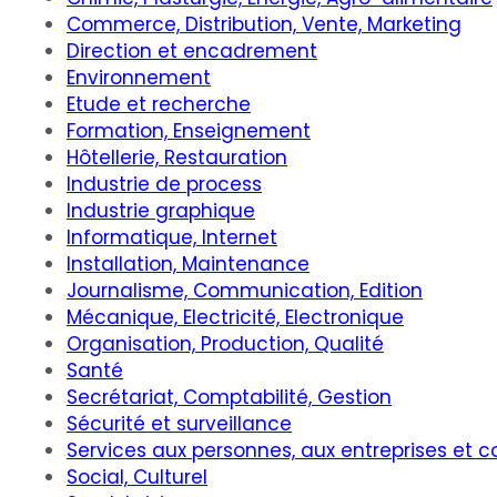
Commerce, Distribution, Vente, Marketing
Direction et encadrement
Environnement
Etude et recherche
Formation, Enseignement
Hôtellerie, Restauration
Industrie de process
Industrie graphique
Informatique, Internet
Installation, Maintenance
Journalisme, Communication, Edition
Mécanique, Electricité, Electronique
Organisation, Production, Qualité
Santé
Secrétariat, Comptabilité, Gestion
Sécurité et surveillance
Services aux personnes, aux entreprises et co
Social, Culturel