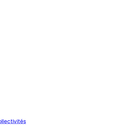
llectivités