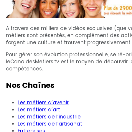
A travers des milliers de vidéos exclusives (que v
métiers sont présentés, en complément des activi
forgent une culture et trouvent progressivement 
Pour gérer son évolution professionnelle, se ré-or
leCanaldesMetiers.tv est le moyen de découvrir l
compétences.
Nos Chaînes
Les métiers d’avenir
Les métiers d’art
Les métiers de l’industrie
Les métiers de l’artisanat
Entreprises