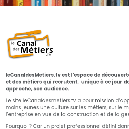
leCanaldesMetiers.tv est l’espace de découvert
et des métiers qui recrutent, unique à ce jour d
approche, son audience.
Le site leCanaldesmetiers.tv a pour mission d’app
moins jeunes une culture sur les métiers, sur le 
l’entreprise en vue de la construction et de la ges
Pourquoi ? Car un projet professionnel défini don