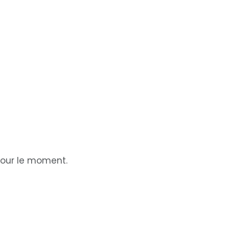
our le moment.