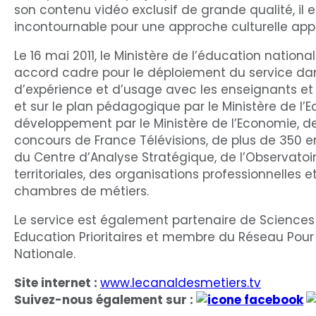
son contenu vidéo exclusif de grande qualité, il 
incontournable pour une approche culturelle app
Le 16 mai 2011, le Ministère de l’éducation natio
accord cadre pour le déploiement du service dans 
d’expérience et d’usage avec les enseignants et
et sur le plan pédagogique par le Ministère de l’E
développement par le Ministère de l’Economie, des
concours de France Télévisions, de plus de 350 en
du Centre d’Analyse Stratégique, de l’Observatoire
territoriales, des organisations professionnelles e
chambres de métiers.
Le service est également partenaire de Science
Education Prioritaires et membre du Réseau Pour 
Nationale.
Site internet :
www.lecanaldesmetiers.tv
Suivez-nous également sur :