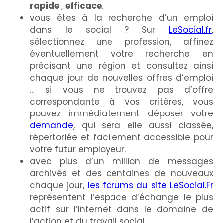
rapide
,
efficace
.
vous êtes à la recherche d’un emploi
dans le social ? Sur
LeSocial.fr
,
sélectionnez une profession, affinez
éventuellement votre recherche en
précisant une région et consultez ainsi
chaque jour de nouvelles offres d’emploi
… si vous ne trouvez pas d’offre
correspondante à vos critères, vous
pouvez immédiatement déposer votre
demande
, qui sera elle aussi classée,
répertoriée et facilement accessible pour
votre futur employeur.
avec plus d’un million de messages
archivés et des centaines de nouveaux
chaque jour,
les forums du site LeSocial.Fr
représentent l’espace d’échange le plus
actif sur l’Internet dans le domaine de
l’action et du travail social.