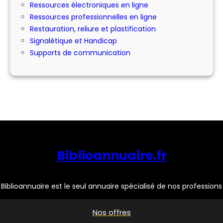
Ressources électroniques en ligne
Ressources professionnelles en ligne
Restauration, reliure et plastification
Signalétique et Handicap
Supports de communication
Biblioannuaire.fr
Biblioannuaire est le seul annuaire spécialisé de nos professions
Nos offres