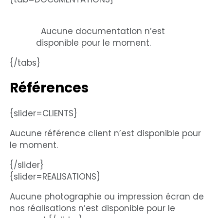
Aucune documentation n’est
disponible pour le moment.
{/tabs}
Références
{slider=CLIENTS}
Aucune référence client n’est disponible pour
le moment.
{/slider}
{slider=REALISATIONS}
Aucune photographie ou impression écran de
nos réalisations n’est disponible pour le