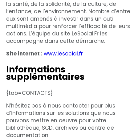
la santé, de la solidarité, de la culture, de
l’enfance, de l’environnement. Nombre d’entre
eux sont amenés à investir dans un outil
multimédia pour renforcer l’efficacité de leurs
actions. L’équipe du site LeSocial.Fr les
accompagne dans cette démarche.
Site internet :
www.lesocial.fr
Informations
supplémentaires
{tab=CONTACTS}
N’hésitez pas à nous contacter pour plus
d’informations sur les solutions que nous
pouvons mettre en oeuvre pour votre
bibliothèque, SCD, archives ou centre de
documentation.