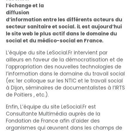
l’échange et la
diffusion
d’information entre les différents acteurs du
secteur sanitaire et social. iL est aujourd’hui
le site web le plus actif dans le domaine du
social et du médico-social en France.
L’équipe du site LeSocial.Fr intervient par
ailleurs en faveur de la démocratisation et de
l’appropriation des nouvelles technologies de
l’information dans le domaine du travail social
(ex: 1er colloque sur les NTIC et le travail social
à Dijon, séminaires de documentalistes à l’IRTS
de Poitiers , etc.).
Enfin, L’équipe du site LeSocial.Fr est
Consultante Multimédia auprès de la
Fondation de France afin d’aider des
organismes qui œuvrent dans les champs de