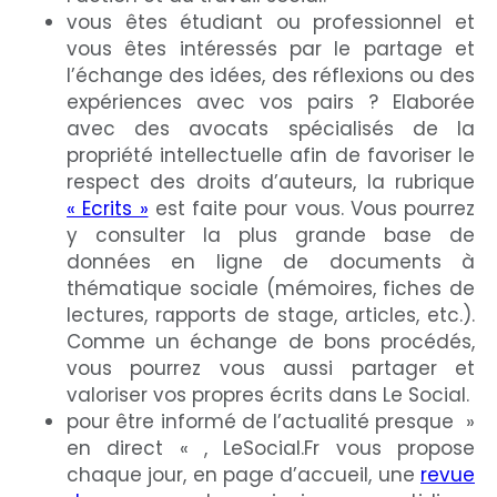
vous êtes étudiant ou professionnel et
vous êtes intéressés par le partage et
l’échange des idées, des réflexions ou des
expériences avec vos pairs ? Elaborée
avec des avocats spécialisés de la
propriété intellectuelle afin de favoriser le
respect des droits d’auteurs, la rubrique
« Ecrits »
est faite pour vous. Vous pourrez
y consulter la plus grande base de
données en ligne de documents à
thématique sociale (mémoires, fiches de
lectures, rapports de stage, articles, etc.).
Comme un échange de bons procédés,
vous pourrez vous aussi partager et
valoriser vos propres écrits dans Le Social.
pour être informé de l’actualité presque »
en direct « , LeSocial.Fr vous propose
chaque jour, en page d’accueil, une
revue