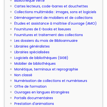
Bibliothèque verte
Cartes lecteurs, code-barres et douchettes
Collections multimédia : images, sons et logiciels
Déménagement de mobiliers et de collections
Études et assistance à maîtrise d'ouvrage (AMO)
Fournitures de E-books et liseuses
Fournitures et traitement des collections
Les dossiers du mois de Biblioannuaire
Librairies généralistes
Librairies spécialisées
Logiciels de bibliothèques (SIGB)
Mobilier de bibliothèques
Monétique, terminaux et reprographie
Non classé
Numérisation de collections et numériseurs
Offre de formation
Ouvrages en langues étrangères
Portails documentaires
Prestation d'animations