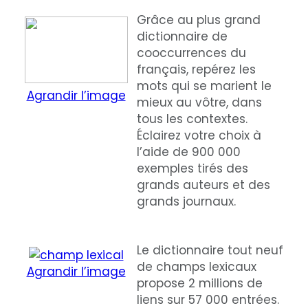
Grâce au plus grand
dictionnaire de
cooccurrences du
français, repérez les
mots qui se marient le
Agrandir l’image
mieux au vôtre, dans
tous les contextes.
Éclairez votre choix à
l’aide de 900 000
exemples tirés des
grands auteurs et des
grands journaux.
Le dictionnaire tout neuf
de champs lexicaux
Agrandir l’image
propose 2 millions de
liens sur 57 000 entrées.