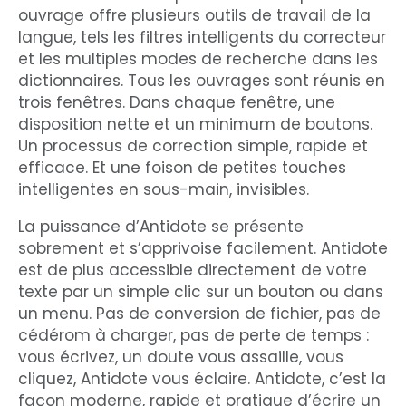
ouvrage offre plusieurs outils de travail de la
langue, tels les filtres intelligents du correcteur
et les multiples modes de recherche dans les
dictionnaires. Tous les ouvrages sont réunis en
trois fenêtres. Dans chaque fenêtre, une
disposition nette et un minimum de boutons.
Un processus de correction simple, rapide et
efficace. Et une foison de petites touches
intelligentes en sous-main, invisibles.
La puissance d’Antidote se présente
sobrement et s’apprivoise facilement. Antidote
est de plus accessible directement de votre
texte par un simple clic sur un bouton ou dans
un menu. Pas de conversion de fichier, pas de
cédérom à charger, pas de perte de temps :
vous écrivez, un doute vous assaille, vous
cliquez, Antidote vous éclaire. Antidote, c’est la
façon moderne, rapide et pratique d’écrire un