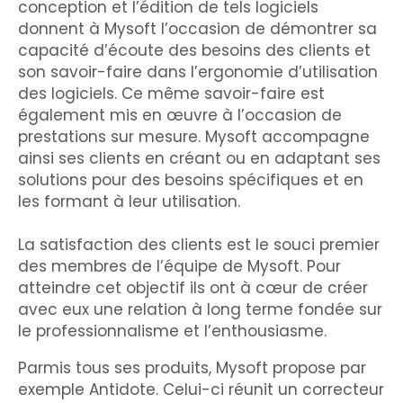
conception et l’édition de tels logiciels
donnent à Mysoft l’occasion de démontrer sa
capacité d’écoute des besoins des clients et
son savoir-faire dans l’ergonomie d’utilisation
des logiciels. Ce même savoir-faire est
également mis en œuvre à l’occasion de
prestations sur mesure. Mysoft accompagne
ainsi ses clients en créant ou en adaptant ses
solutions pour des besoins spécifiques et en
les formant à leur utilisation.
La satisfaction des clients est le souci premier
des membres de l’équipe de Mysoft. Pour
atteindre cet objectif ils ont à cœur de créer
avec eux une relation à long terme fondée sur
le professionnalisme et l’enthousiasme.
Parmis tous ses produits, Mysoft propose par
exemple Antidote. Celui-ci réunit un correcteur