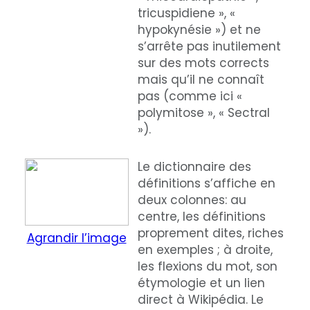
tricuspidiene », «
hypokynésie ») et ne
s’arrête pas inutilement
sur des mots corrects
mais qu’il ne connaît
pas (comme ici «
polymitose », « Sectral
»).
Le dictionnaire des
définitions s’affiche en
deux colonnes: au
centre, les définitions
proprement dites, riches
Agrandir l’image
en exemples ; à droite,
les flexions du mot, son
étymologie et un lien
direct à Wikipédia. Le