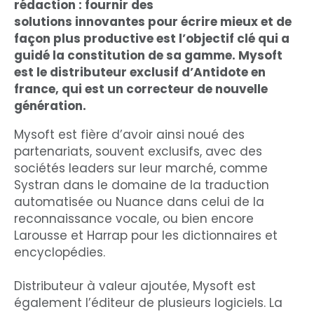
rédaction : fournir des
solutions innovantes pour écrire mieux et de
façon plus productive est l’objectif clé qui a
guidé la constitution de sa gamme. Mysoft
est le distributeur exclusif d’Antidote en
france, qui est un correcteur de nouvelle
génération.
Mysoft est fière d’avoir ainsi noué des
partenariats, souvent exclusifs, avec des
sociétés leaders sur leur marché, comme
Systran dans le domaine de la traduction
automatisée ou Nuance dans celui de la
reconnaissance vocale, ou bien encore
Larousse et Harrap pour les dictionnaires et
encyclopédies.
Distributeur à valeur ajoutée, Mysoft est
également l’éditeur de plusieurs logiciels. La