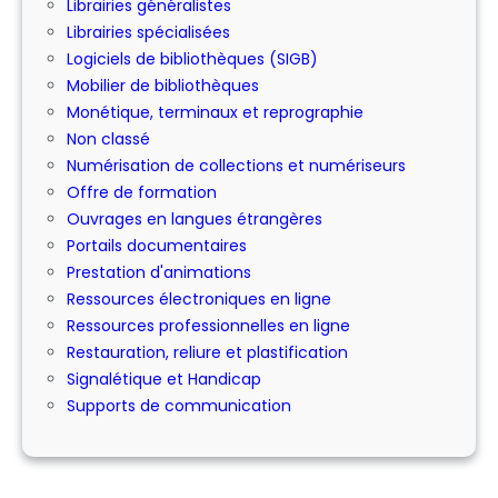
Librairies généralistes
Librairies spécialisées
Logiciels de bibliothèques (SIGB)
Mobilier de bibliothèques
Monétique, terminaux et reprographie
Non classé
Numérisation de collections et numériseurs
Offre de formation
Ouvrages en langues étrangères
Portails documentaires
Prestation d'animations
Ressources électroniques en ligne
Ressources professionnelles en ligne
Restauration, reliure et plastification
Signalétique et Handicap
Supports de communication