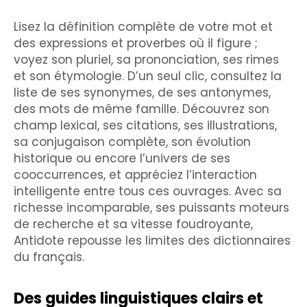
Lisez la définition complète de votre mot et
des expressions et proverbes où il figure ;
voyez son pluriel, sa prononciation, ses rimes
et son étymologie. D’un seul clic, consultez la
liste de ses synonymes, de ses antonymes,
des mots de même famille. Découvrez son
champ lexical, ses citations, ses illustrations,
sa conjugaison complète, son évolution
historique ou encore l’univers de ses
cooccurrences, et appréciez l’interaction
intelligente entre tous ces ouvrages. Avec sa
richesse incomparable, ses puissants moteurs
de recherche et sa vitesse foudroyante,
Antidote repousse les limites des dictionnaires
du français.
Des guides linguistiques clairs et