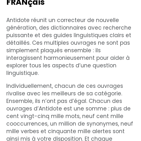
FRANçais
Antidote réunit un correcteur de nouvelle
génération, des dictionnaires avec recherche
puissante et des guides linguistiques clairs et
détaillés. Ces multiples ouvrages ne sont pas
simplement plaqués ensemble : ils
interagissent harmonieusement pour aider à
explorer tous les aspects d’une question
linguistique.
Individuellement, chacun de ces ouvrages
rivalise avec les meilleurs de sa catégorie.
Ensemble, ils n’ont pas d’égal. Chacun des
ouvrages d’Antidote est une somme : plus de
cent vingt-cinq mille mots, neuf cent mille
cooccurrences, un million de synonymes, neuf
mille verbes et cinquante mille alertes sont
ainsi mis à votre disposition. Et chaque