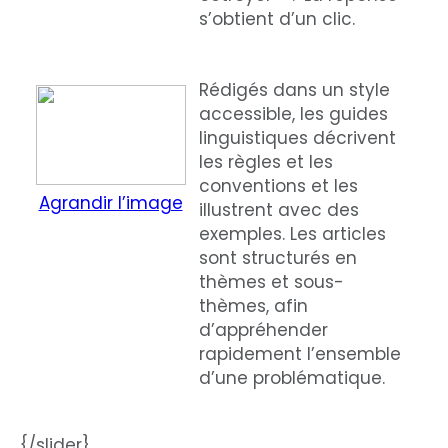
s’obtient d’un clic.
Rédigés dans un style
accessible, les guides
linguistiques décrivent
les règles et les
conventions et les
Agrandir l’image
illustrent avec des
exemples. Les articles
sont structurés en
thèmes et sous-
thèmes, afin
d’appréhender
rapidement l’ensemble
d’une problématique.
{/slider}