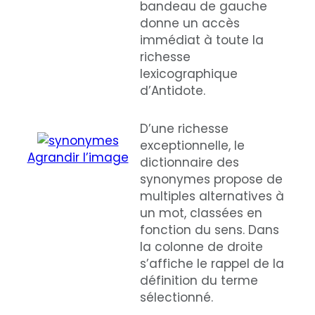
bandeau de gauche
donne un accès
immédiat à toute la
richesse
lexicographique
d’Antidote.
D’une richesse
exceptionnelle, le
Agrandir l’image
dictionnaire des
synonymes propose de
multiples alternatives à
un mot, classées en
fonction du sens. Dans
la colonne de droite
s’affiche le rappel de la
définition du terme
sélectionné.