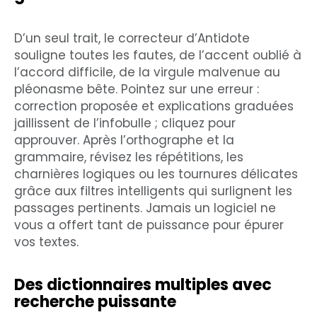
D’un seul trait, le correcteur d’Antidote
souligne toutes les fautes, de l’accent oublié à
l’accord difficile, de la virgule malvenue au
pléonasme bête. Pointez sur une erreur :
correction proposée et explications graduées
jaillissent de l’infobulle ; cliquez pour
approuver. Après l’orthographe et la
grammaire, révisez les répétitions, les
charnières logiques ou les tournures délicates
grâce aux filtres intelligents qui surlignent les
passages pertinents. Jamais un logiciel ne
vous a offert tant de puissance pour épurer
vos textes.
Des dictionnaires multiples avec
recherche puissante