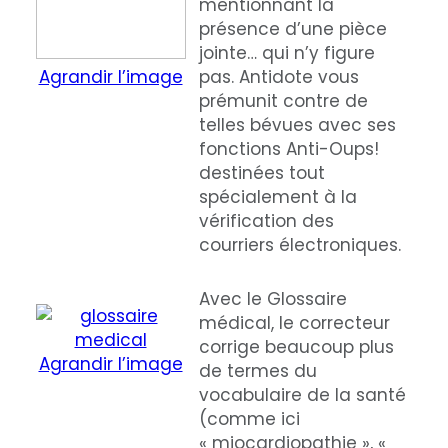
mentionnant la
présence d’une pièce
jointe… qui n’y figure
Agrandir l’image
pas. Antidote vous
prémunit contre de
telles bévues avec ses
fonctions Anti-Oups!
destinées tout
spécialement à la
vérification des
courriers électroniques.
Avec le Glossaire
médical, le correcteur
corrige beaucoup plus
Agrandir l’image
de termes du
vocabulaire de la santé
(comme ici
« miocardiopathie », «