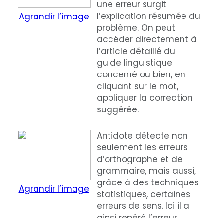
une erreur surgit
l’explication résumée du
Agrandir l’image
problème. On peut
accéder directement à
l’article détaillé du
guide linguistique
concerné ou bien, en
cliquant sur le mot,
appliquer la correction
suggérée.
Antidote détecte non
seulement les erreurs
d’orthographe et de
grammaire, mais aussi,
grâce à des techniques
Agrandir l’image
statistiques, certaines
erreurs de sens. Ici il a
ainsi repéré l’erreur