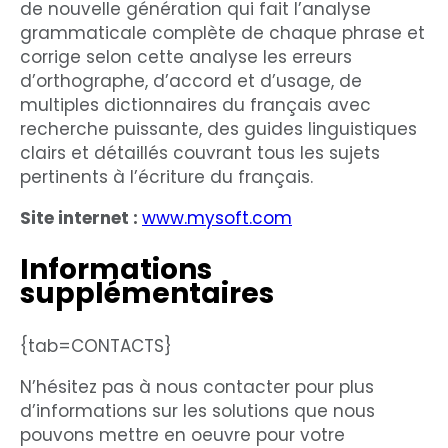
de nouvelle génération qui fait l’analyse
grammaticale complète de chaque phrase et
corrige selon cette analyse les erreurs
d’orthographe, d’accord et d’usage, de
multiples dictionnaires du français avec
recherche puissante, des guides linguistiques
clairs et détaillés couvrant tous les sujets
pertinents à l’écriture du français.
Site internet :
www.mysoft.com
Informations
supplémentaires
{tab=CONTACTS}
N’hésitez pas à nous contacter pour plus
d’informations sur les solutions que nous
pouvons mettre en oeuvre pour votre