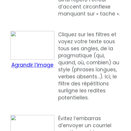
d’accent circonflexe
manquant sur « tache ».
Cliquez sur les filtres et
voyez votre texte sous
tous ses angles, de la
pragmatique (qui,
quand, où, combien) au
Agrandir l’image
style (phrases longues,
verbes absents…). Ici, le
filtre des répétitions
surligne les redites
potentielles.
Évitez l’embarras
d’envoyer un courriel