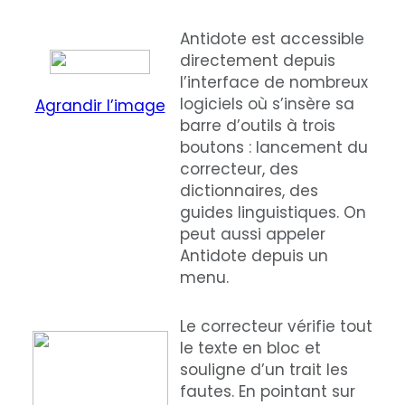
Antidote est accessible
directement depuis
l’interface de nombreux
logiciels où s’insère sa
Agrandir l’image
barre d’outils à trois
boutons : lancement du
correcteur, des
dictionnaires, des
guides linguistiques. On
peut aussi appeler
Antidote depuis un
menu.
Le correcteur vérifie tout
le texte en bloc et
souligne d’un trait les
fautes. En pointant sur