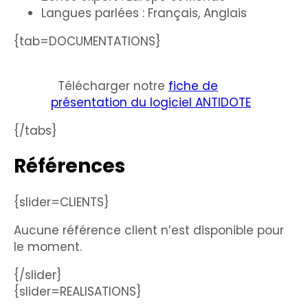
Langues parlées : Français, Anglais
{tab=DOCUMENTATIONS}
Télécharger notre
fiche de
présentation du logiciel ANTIDOTE
{/tabs}
Références
{slider=CLIENTS}
Aucune référence client n’est disponible pour
le moment.
{/slider}
{slider=REALISATIONS}