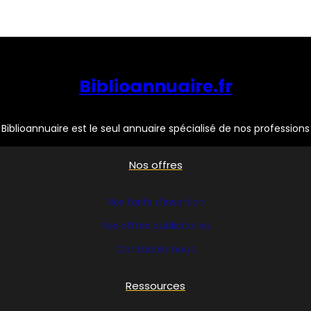
Biblioannuaire.fr
Biblioannuaire est le seul annuaire spécialisé de nos professions
Nos offres
Nos tarifs d’insertion
Nos offres publicitaires
Contactez nous
Ressources