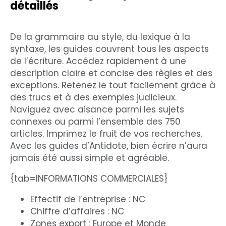
détaillés
De la grammaire au style, du lexique à la
syntaxe, les guides couvrent tous les aspects
de l’écriture. Accédez rapidement à une
description claire et concise des règles et des
exceptions. Retenez le tout facilement grâce à
des trucs et à des exemples judicieux.
Naviguez avec aisance parmi les sujets
connexes ou parmi l’ensemble des 750
articles. Imprimez le fruit de vos recherches.
Avec les guides d’Antidote, bien écrire n’aura
jamais été aussi simple et agréable.
{tab=INFORMATIONS COMMERCIALES}
Effectif de l’entreprise : NC
Chiffre d’affaires : NC
Zones export : Europe et Monde