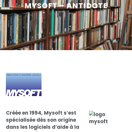
MYSOFT – ANTIDOTE
Créée en 1994, Mysoft s’est
spécialisée dès son origine
dans les logiciels d’aide à la