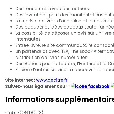
Des rencontres avec des auteurs
Des invitations pour des manifestations cult
La reprise de livres d’occasion et la couvert
Des paquets et idées cadeaux toute l’année
La possibilité de déposer un avis sur un livre
internautes
Entrée Livre, le site communautaire consacré
Un partenariat avec TEA, The Ebook Alternati
distribution de livres numériques
Des Actions pour la Lecture, l’Ecriture et la 
Et bien d’autres services à découvrir sur decit
Site internet :
www.decitre.fr
Suivez-nous également sur :
Informations supplémentair
{tab=CONTACTS}