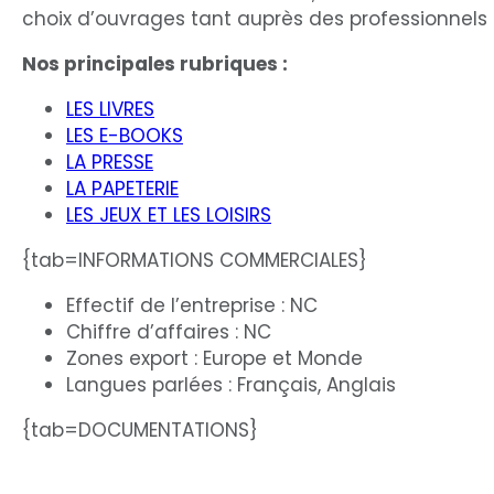
choix d’ouvrages tant auprès des professionnels q
Nos principales rubriques :
LES LIVRES
LES E-BOOKS
LA PRESSE
LA PAPETERIE
LES JEUX ET LES LOISIRS
{tab=INFORMATIONS COMMERCIALES}
Effectif de l’entreprise : NC
Chiffre d’affaires : NC
Zones export : Europe et Monde
Langues parlées : Français, Anglais
{tab=DOCUMENTATIONS}