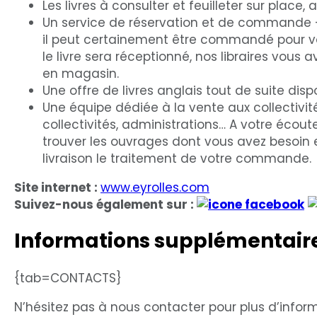
Les livres à consulter et feuilleter sur place
Un service de réservation et de commande – 
il peut certainement être commandé pour vo
le livre sera réceptionné, nos libraires vous 
en magasin.
Une offre de livres anglais tout de suite disp
Une équipe dédiée à la vente aux collectivités
collectivités, administrations… A votre écout
trouver les ouvrages dont vous avez besoin 
livraison le traitement de votre commande.
Site internet :
www.eyrolles.com
Suivez-nous également sur :
Informations supplémentair
{tab=CONTACTS}
N’hésitez pas à nous contacter pour plus d’infor