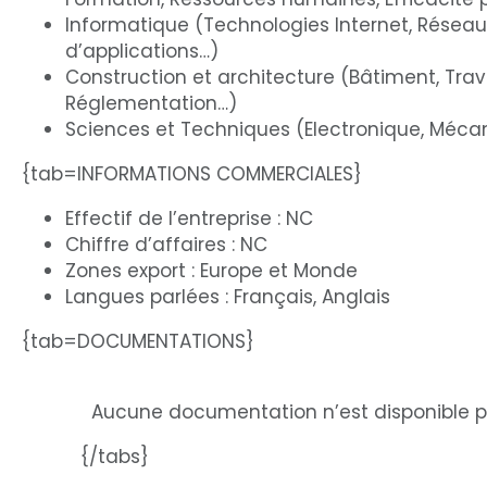
Informatique (Technologies Internet, Rése
d’applications…)
Construction et architecture (Bâtiment, Trav
Réglementation…)
Sciences et Techniques (Electronique, Méca
{tab=INFORMATIONS COMMERCIALES}
Effectif de l’entreprise : NC
Chiffre d’affaires : NC
Zones export : Europe et Monde
Langues parlées : Français, Anglais
{tab=DOCUMENTATIONS}
Aucune documentation n’est disponible p
{/tabs}