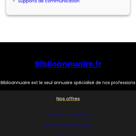
Supports de communication
Biblioannuaire.fr
Biblioannuaire est le seul annuaire spécialisé de nos professions
Nos offres
Nos tarifs d’insertion
Nos offres publicitaires
Contactez nous