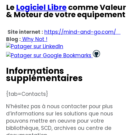
Le
Logiciel Libre
comme Valeur
& Moteur de votre equipement
Site internet :
https://mind-and-go.com/
Blog
:
Why Not !
Informations
supplémentaires
{tab=Contacts}
N’hésitez pas à nous contacter pour plus
d’informations sur les solutions que nous
pouvons mettre en oeuvre pour votre
bibliothèque, SCD, archives ou centre de