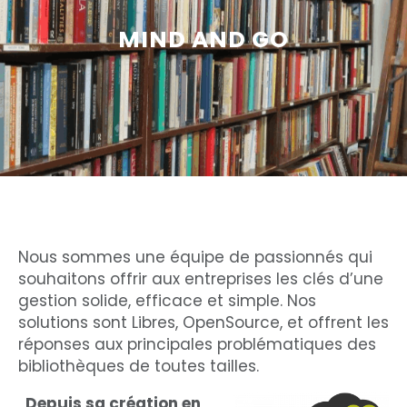
MIND AND GO
Nous sommes une équipe de passionnés qui
souhaitons offrir aux entreprises les clés d’une
gestion solide, efficace et simple. Nos
solutions sont Libres, OpenSource, et offrent les
réponses aux principales problématiques des
bibliothèques de toutes tailles.
Depuis sa création en