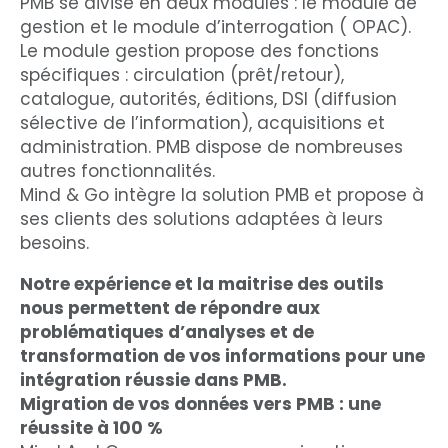
PMB se divise en deux modules : le module de
gestion et le module d’interrogation ( OPAC).
Le module gestion propose des fonctions
spécifiques : circulation (prêt/retour),
catalogue, autorités, éditions, DSI (diffusion
sélective de l’information), acquisitions et
administration. PMB dispose de nombreuses
autres fonctionnalités.
Mind & Go intègre la solution PMB et propose à
ses clients des solutions adaptées à leurs
besoins.
Notre expérience et la maitrise des outils
nous permettent de répondre aux
problématiques d’analyses et de
transformation de vos informations pour une
intégration réussie dans PMB.
Migration de vos données vers PMB : une
réussite à 100 %