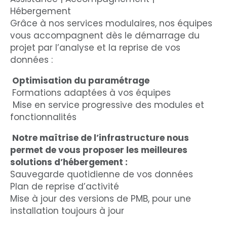
Hébergement
Grâce à nos services modulaires, nos équipes
vous accompagnent dès le démarrage du
projet par l’analyse et la reprise de vos
données :
Optimisation du paramétrage
Formations adaptées à vos équipes
Mise en service progressive des modules et
fonctionnalités
Notre maîtrise de l’infrastructure nous
permet de vous proposer les meilleures
solutions d’hébergement :
Sauvegarde quotidienne de vos données
Plan de reprise d’activité
Mise à jour des versions de PMB, pour une
installation toujours à jour