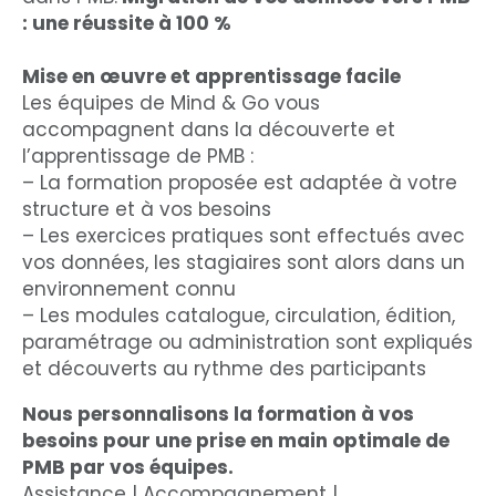
: une réussite à 100 %
Mise en œuvre et apprentissage facile
Les équipes de Mind & Go vous
accompagnent dans la découverte et
l’apprentissage de PMB :
– La formation proposée est adaptée à votre
structure et à vos besoins
– Les exercices pratiques sont effectués avec
vos données, les stagiaires sont alors dans un
environnement connu
– Les modules catalogue, circulation, édition,
paramétrage ou administration sont expliqués
et découverts au rythme des participants
Nous personnalisons la formation à vos
besoins pour une prise en main optimale de
PMB par vos équipes.
Assistance | Accompagnement |