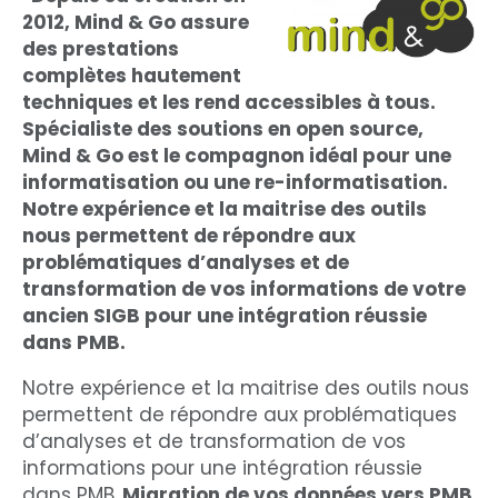
2012, Mind & Go assure
des prestations
complètes hautement
techniques et les rend accessibles à tous.
Spécialiste des soutions en open source,
Mind & Go est le compagnon idéal pour une
informatisation ou une re-informatisation.
Notre expérience et la maitrise des outils
nous permettent de répondre aux
problématiques d’analyses et de
transformation de vos informations de votre
ancien SIGB pour une intégration réussie
dans PMB.
Notre expérience et la maitrise des outils nous
permettent de répondre aux problématiques
d’analyses et de transformation de vos
informations pour une intégration réussie
dans PMB.
Migration de vos données vers PMB