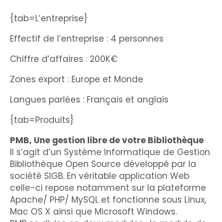
{tab=L’entreprise}
Effectif de l’entreprise : 4 personnes
Chiffre d’affaires : 200K€
Zones export : Europe et Monde
Langues parlées : Français et anglais
{tab=Produits}
PMB, Une gestion libre de votre Bibliothèque
Il s’agit d’un Système Informatique de Gestion
Bibliothèque Open Source développé par la
société SIGB. En véritable application Web
celle-ci repose notamment sur la plateforme
Apache/ PHP/ MySQL et fonctionne sous Linux,
Mac OS X ainsi que Microsoft Windows.