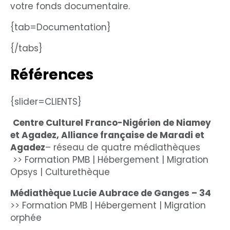
votre fonds documentaire.
{tab=Documentation}
{/tabs}
Références
{slider=CLIENTS}
Centre Culturel Franco-Nigérien de Niamey
et Agadez, Alliance française de Maradi et
Agadez
– réseau de quatre médiathèques
>> Formation PMB | Hébergement | Migration
Opsys | Culturethèque
Médiathèque Lucie Aubrace de Ganges – 34
>> Formation PMB | Hébergement | Migration
orphée