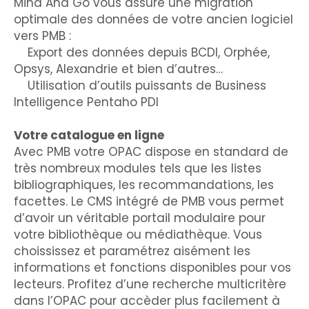
Mind And Go vous assure une migration
optimale des données de votre ancien logiciel
vers PMB :
Export des données depuis BCDI, Orphée,
Opsys, Alexandrie et bien d’autres…
Utilisation d’outils puissants de Business
Intelligence Pentaho PDI
Votre catalogue en ligne
Avec PMB votre OPAC dispose en standard de
très nombreux modules tels que les listes
bibliographiques, les recommandations, les
facettes. Le CMS intégré de PMB vous permet
d’avoir un véritable portail modulaire pour
votre bibliothèque ou médiathèque. Vous
choississez et paramétrez aisément les
informations et fonctions disponibles pour vos
lecteurs. Profitez d’une recherche multicritère
dans l’OPAC pour accèder plus facilement à