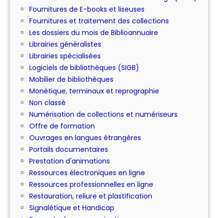
Fournitures de E-books et liseuses
Fournitures et traitement des collections
Les dossiers du mois de Biblioannuaire
Librairies généralistes
Librairies spécialisées
Logiciels de bibliothèques (SIGB)
Mobilier de bibliothèques
Monétique, terminaux et reprographie
Non classé
Numérisation de collections et numériseurs
Offre de formation
Ouvrages en langues étrangères
Portails documentaires
Prestation d'animations
Ressources électroniques en ligne
Ressources professionnelles en ligne
Restauration, reliure et plastification
Signalétique et Handicap