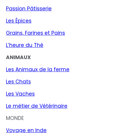
Passion Pâtisserie
Les Épices
Grains, Farines et Pains
L’heure du Thé
ANIMAUX
Les Animaux de la ferme
Les Chats
Les Vaches
Le métier de Vétérinaire
MONDE
Voyage en Inde