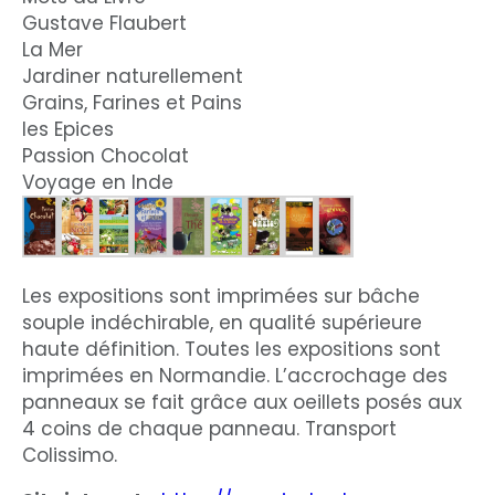
Gustave Flaubert
La Mer
Jardiner naturellement
Grains, Farines et Pains
les Epices
Passion Chocolat
Voyage en Inde
Les expositions sont imprimées sur bâche
souple indéchirable, en qualité supérieure
haute définition. Toutes les expositions sont
imprimées en Normandie. L’accrochage des
panneaux se fait grâce aux oeillets posés aux
4 coins de chaque panneau. Transport
Colissimo.