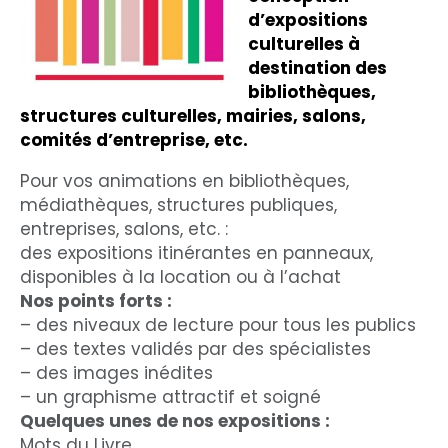
d’expositions
culturelles
à
destination des
bibliothèques,
structures culturelles, mairies, salons,
comités d’entreprise, etc.
Pour vos animations en bibliothèques,
médiathèques, structures publiques,
entreprises, salons, etc. :
des expositions itinérantes en panneaux,
disponibles à la location ou à l’achat
Nos points forts :
– des niveaux de lecture pour tous les publics
– des textes validés par des spécialistes
– des images inédites
– un graphisme attractif et soigné
Quelques unes de nos expositions :
Mots du Livre