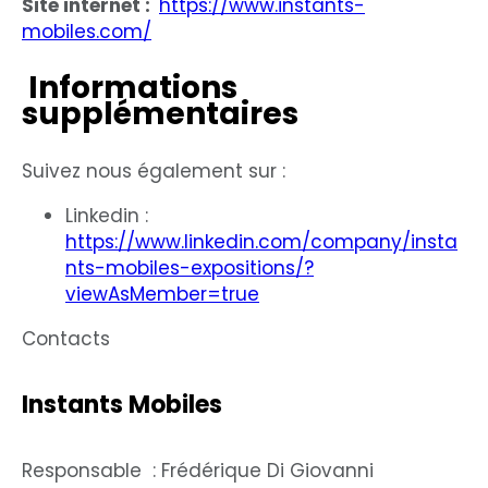
Site internet :
https://www.instants-
mobiles.com/
Informations
supplémentaires
Suivez nous également sur :
Linkedin :
https://www.linkedin.com/company/insta
nts-mobiles-expositions/?
viewAsMember=true
Contacts
Instants Mobiles
Responsable : Frédérique Di Giovanni