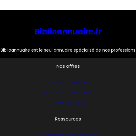
Biblioannuaire.fr
Biblioannuaire est le seul annuaire spécialisé de nos professions
Nos offres
Nos tarifs d’insertion
Nos offres publicitaires
Contactez nous
Ressources
Les catégories de l’annuaire