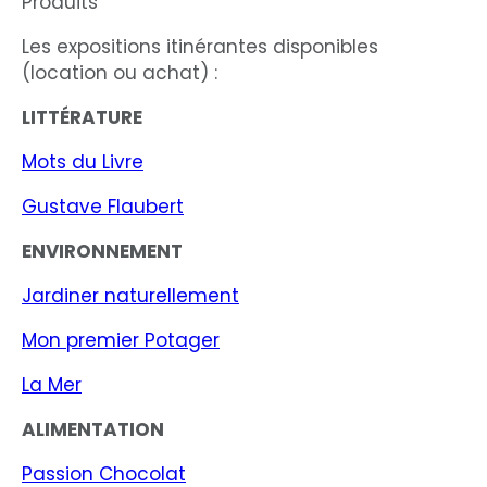
Produits
Les expositions itinérantes disponibles
(location ou achat) :​
LITTÉRATURE
Mots du Livre
Gustave Flaubert
ENVIRONNEMENT
Jardiner naturellement
Mon premier Potager
La Mer
ALIMENTATION
Passion Chocolat