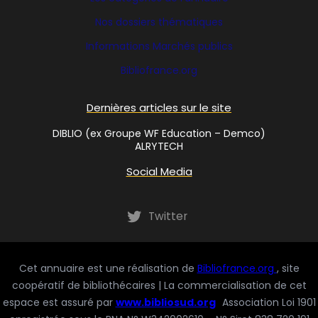
Nos dossiers thématiques
Informations Marchés publics
Bibliofrance
.org
Dernières articles sur le site
DIBLIO (ex Groupe WF Education – Demco)
ALRYTECH
Social Media
Twitter
Cet annuaire est une réalisation de
Bibliofrance.org
, site
coopératif de bibliothécaires | La commercialisation de cet
espace est assuré par
www.bibliosud.org
Association Loi 1901