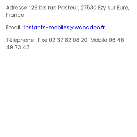
Adresse : 28 bis rue Pasteur, 27530 Ezy sur Eure,
France
Email :
instants-mobiles@wanadoo.fr
Téléphone : Fixe 02 37 82 08 20 Mobile 06 46
49 73 43