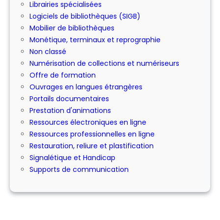
Librairies spécialisées
Logiciels de bibliothèques (SIGB)
Mobilier de bibliothèques
Monétique, terminaux et reprographie
Non classé
Numérisation de collections et numériseurs
Offre de formation
Ouvrages en langues étrangères
Portails documentaires
Prestation d'animations
Ressources électroniques en ligne
Ressources professionnelles en ligne
Restauration, reliure et plastification
Signalétique et Handicap
Supports de communication