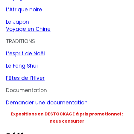
L’Afrique noire
Le Japon
Voyage en Chine
TRADITIONS
L’esprit de Noël
Le Feng Shui
Fêtes de l’Hiver
Documentation
Demander une documentation
Expositions en DESTOCKAGE à prix promotionnel :
nous consulter