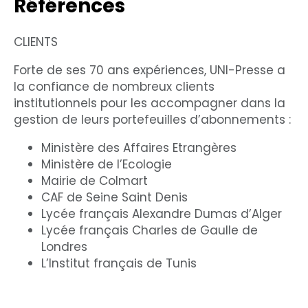
Références
CLIENTS
Forte de ses 70 ans expériences, UNI-Presse a
la confiance de nombreux clients
institutionnels pour les accompagner dans la
gestion de leurs portefeuilles d’abonnements :
Ministère des Affaires Etrangères
Ministère de l’Ecologie
Mairie de Colmart
CAF de Seine Saint Denis
Lycée français Alexandre Dumas d’Alger
Lycée français Charles de Gaulle de
Londres
L’Institut français de Tunis