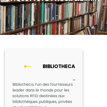
BIBLIOTHECA
…
Bibliotheca, l’un des fournisseurs
leader dans le monde pour les
solutions RFID destinées aux
bibliothèques publiques, privées