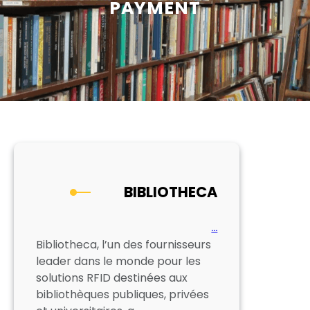
PAYMENT
BIBLIOTHECA
…
Bibliotheca, l’un des fournisseurs
leader dans le monde pour les
solutions RFID destinées aux
bibliothèques publiques, privées