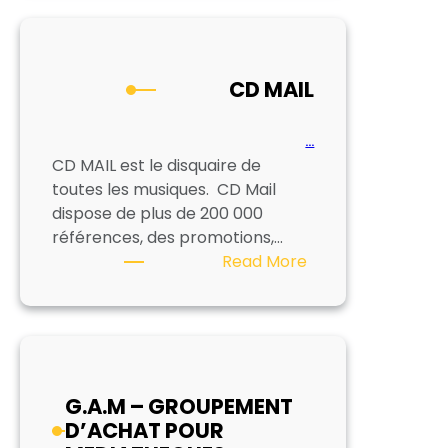
CD MAIL
…
CD MAIL est le disquaire de
toutes les musiques. CD Mail
dispose de plus de 200 000
références, des promotions,…
:
Read More
CD
MAIL
G.A.M – GROUPEMENT
D’ACHAT POUR