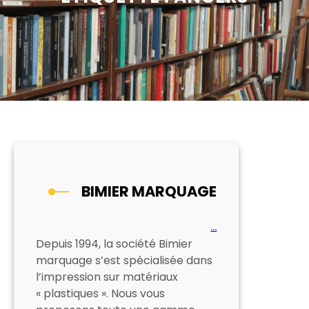
BIMIER MARQUAGE
…
Depuis 1994, la société Bimier
marquage s’est spécialisée dans
l’impression sur matériaux
« plastiques ». Nous vous