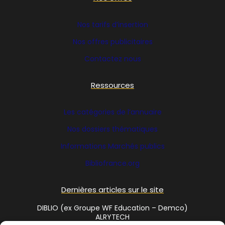
Nos tarifs d’insertion
Nos offres publicitaires
Contactez nous
Ressources
Les catégories de l’annuaire
Nos dossiers thématiques
Informations Marchés publics
Bibliofrance
.org
Dernières articles sur le site
DIBLIO (ex Groupe WF Education – Demco)
ALRYTECH