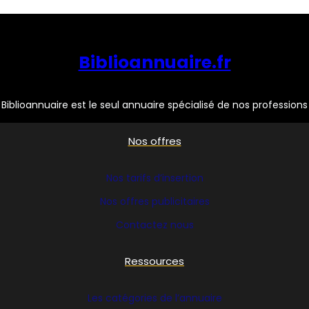
Biblioannuaire.fr
Biblioannuaire est le seul annuaire spécialisé de nos professions
Nos offres
Nos tarifs d’insertion
Nos offres publicitaires
Contactez nous
Ressources
Les catégories de l’annuaire