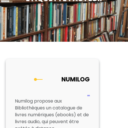
NUMILOG
…
Numilog propose aux
Bibliothèques un catalogue de
livres numériques (ebooks) et de
livres audio, qui peuvent être