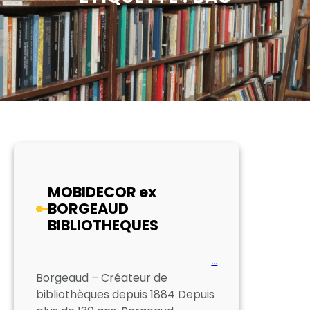
MOBIDECOR ex
BORGEAUD
BIBLIOTHEQUES
…
Borgeaud – Créateur de
bibliothèques depuis 1884 Depuis