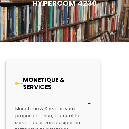
HYPERCOM 4230
MONETIQUE &
SERVICES
…
Monétique & Services vous
propose le choix, le prix et le
service pour vous équiper en