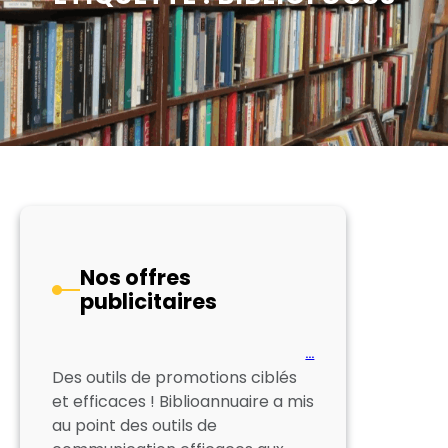
Nos offres
publicitaires
…
Des outils de promotions ciblés
et efficaces ! Biblioannuaire a mis
au point des outils de