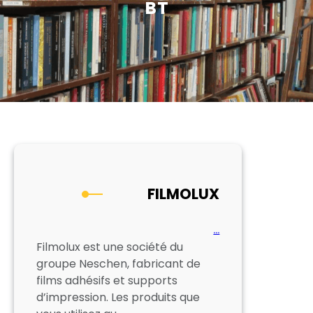
BT
FILMOLUX
…
Filmolux est une société du
groupe Neschen, fabricant de
films adhésifs et supports
d’impression. Les produits que