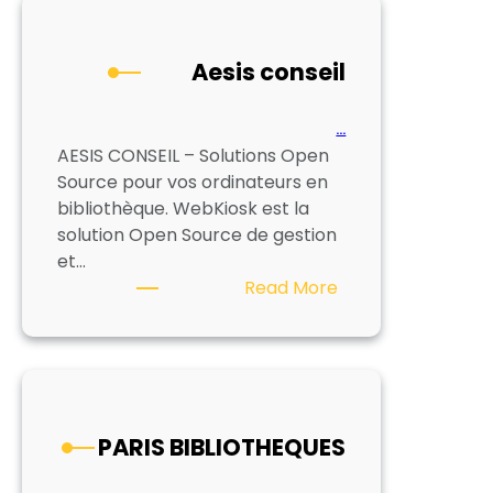
Aesis conseil
…
AESIS CONSEIL – Solutions Open
Source pour vos ordinateurs en
bibliothèque. WebKiosk est la
solution Open Source de gestion
et…
:
Read More
Aesis
conseil
PARIS BIBLIOTHEQUES