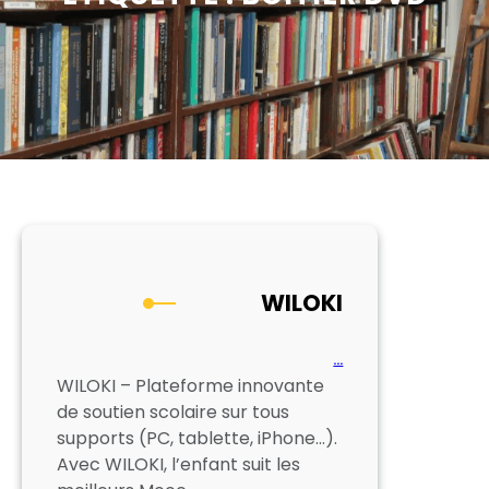
WILOKI
…
WILOKI – Plateforme innovante
de soutien scolaire sur tous
supports (PC, tablette, iPhone…).
Avec WILOKI, l’enfant suit les