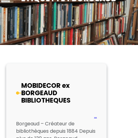
MOBIDECOR ex
BORGEAUD
BIBLIOTHEQUES
…
Borgeaud – Créateur de
bibliothèques depuis 1884 Depuis