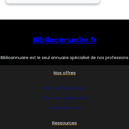
SYSTEMES
Biblioannuaire.fr
Biblioannuaire est le seul annuaire spécialisé de nos professions
Nos offres
Nos tarifs d’insertion
Nos offres publicitaires
Contactez nous
Ressources