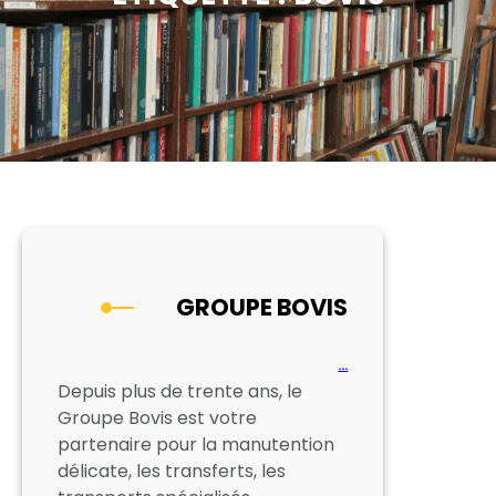
GROUPE BOVIS
…
Depuis plus de trente ans, le
Groupe Bovis est votre
partenaire pour la manutention
délicate, les transferts, les