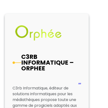
C3RB
INFORMATIQUE –
ORPHEE
…
C3rb Informatique, éditeur de
solutions informatiques pour les
médiathèques propose toute une
gamme de progiciels adaptés aux