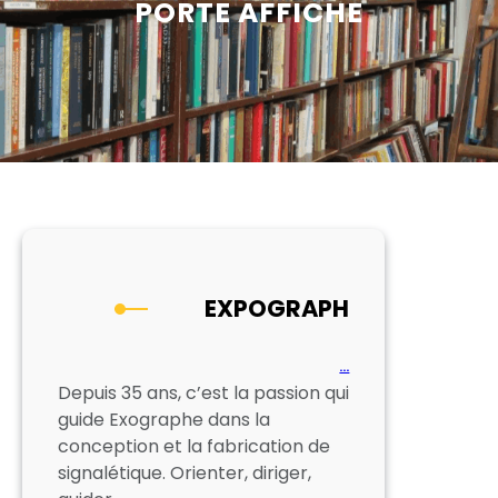
PORTE AFFICHE
EXPOGRAPH
…
Depuis 35 ans, c’est la passion qui
guide Exographe dans la
conception et la fabrication de
signalétique. Orienter, diriger,