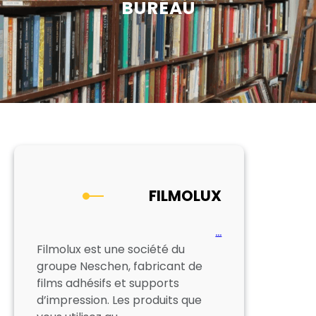
BUREAU
FILMOLUX
…
Filmolux est une société du
groupe Neschen, fabricant de
films adhésifs et supports
d’impression. Les produits que