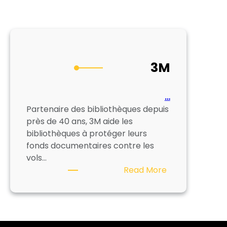
3M
…
Partenaire des bibliothèques depuis
près de 40 ans, 3M aide les
bibliothèques à protéger leurs
fonds documentaires contre les
vols…
:
Read More
3M