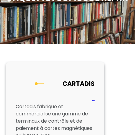
CARTADIS
…
Cartadis fabrique et
commercialise une gamme de
terminaux de contrôle et de
paiement à cartes magnétiques