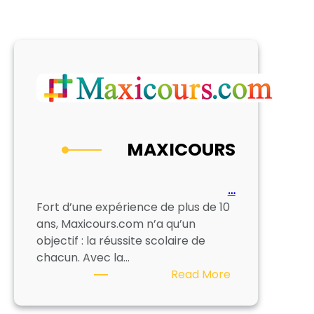
MAXICOURS
…
Fort d’une expérience de plus de 10
ans, Maxicours.com n’a qu’un
objectif : la réussite scolaire de
chacun. Avec la…
:
Read More
MAXICOURS