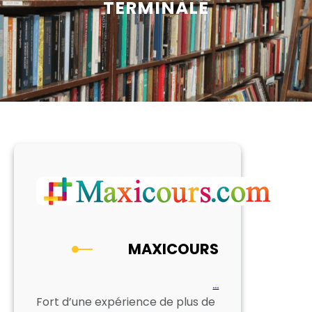
TERMINALE
MAXICOURS
…
Fort d’une expérience de plus de