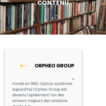
CONTENU
ORPHEO GROUP
…
Fondé en 1992, Ophrys systèmes
aujourd’hui Orpheo Group est
devenu rapidement l’un des
acteurs majeurs des solutions