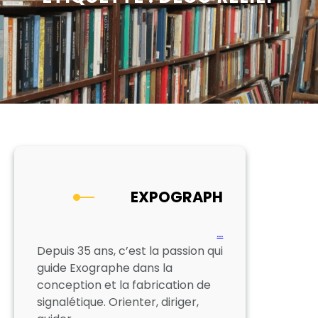
EXPOGRAPH
…
Depuis 35 ans, c’est la passion qui
guide Exographe dans la
conception et la fabrication de
signalétique. Orienter, diriger,