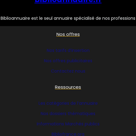
Biblioannuaire est le seul annuaire spécialisé de nos professions
Nos offres
Nos tarifs d’insertion
Nos offres publicitaires
Contactez nous
Ressources
Les catégories de l’annuaire
Nos dossiers thématiques
Informations Marchés publics
Bibliofrance
.org