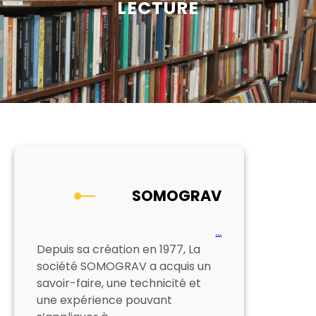
LECTURE
SOMOGRAV
…
Depuis sa création en 1977, La
société SOMOGRAV a acquis un
savoir-faire, une technicité et
une expérience pouvant