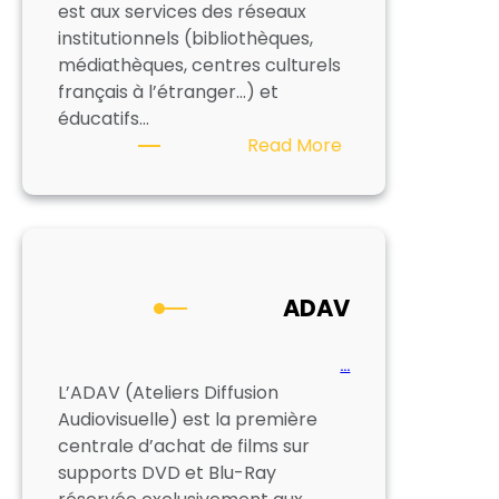
est aux services des réseaux
institutionnels (bibliothèques,
médiathèques, centres culturels
français à l’étranger…) et
éducatifs…
:
Read More
COLACO
ADAV
…
L’ADAV (Ateliers Diffusion
Audiovisuelle) est la première
centrale d’achat de films sur
supports DVD et Blu-Ray