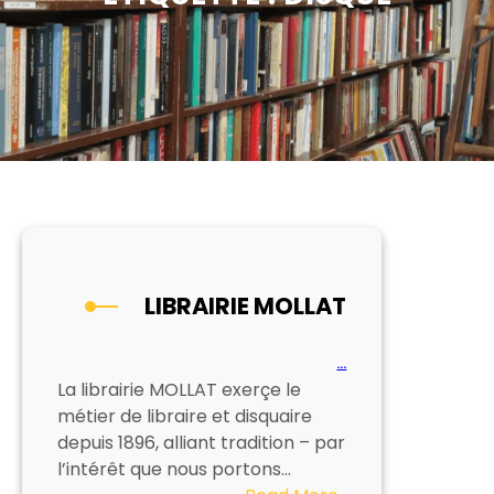
LIBRAIRIE MOLLAT
…
La librairie MOLLAT exerçe le
métier de libraire et disquaire
depuis 1896, alliant tradition – par
l’intérêt que nous portons…