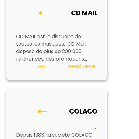
CD MAIL
…
CD MAIL est le disquaire de
toutes les musiques. CD Mail
dispose de plus de 200 000
références, des promotions,…
:
Read More
CD
MAIL
COLACO
…
Depuis 1988, la société COLACO