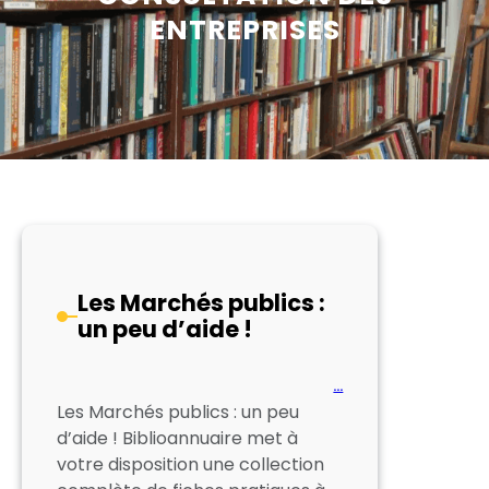
ENTREPRISES
Les Marchés publics :
un peu d’aide !
…
Les Marchés publics : un peu
d’aide ! Biblioannuaire met à
votre disposition une collection