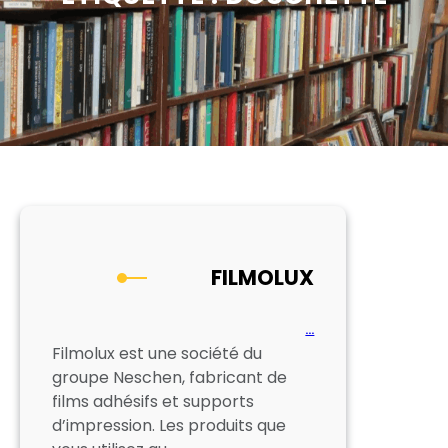
FILMOLUX
…
Filmolux est une société du
groupe Neschen, fabricant de
films adhésifs et supports
d’impression. Les produits que