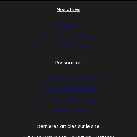
Nos offres
Nos tarifs d’insertion
Nos offres publicitaires
Contactez nous
Ressources
Les catégories de l’annuaire
Nos dossiers thématiques
Informations Marchés publics
Bibliofrance
.org
Dernières articles sur le site