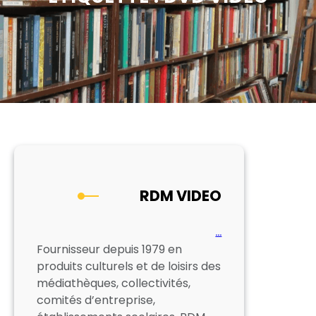
RDM VIDEO
…
Fournisseur depuis 1979 en
produits culturels et de loisirs des
médiathèques, collectivités,
comités d’entreprise,