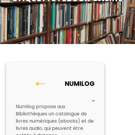
NUMILOG
…
Numilog propose aux
Bibliothèques un catalogue de
livres numériques (ebooks) et de
livres audio, qui peuvent être