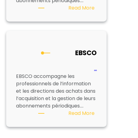
abonnements périodiques.…
:
Read More
EBSCO
EBSCO
…
EBSCO accompagne les
professionnels de l’information
et les directions des achats dans
l’acquisition et la gestion de leurs
abonnements périodiques.…
:
Read More
EBSCO