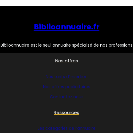
Biblioannuaire.fr
Biblioannuaire est le seul annuaire spécialisé de nos professions
Nos offres
Nos tarifs d’insertion
Nos offres publicitaires
Contactez nous
Ressources
Les catégories de l’annuaire