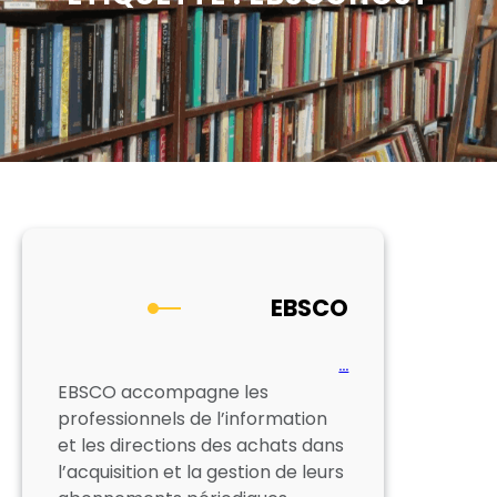
EBSCO
…
EBSCO accompagne les
professionnels de l’information
et les directions des achats dans
l’acquisition et la gestion de leurs