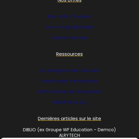
Nos tarifs d’insertion
Nos offres publicitaires
Contactez nous
Ressources
Les catégories de l’annuaire
Nos dossiers thématiques
Informations Marchés publics
Bibliofrance
.org
Dernières articles sur le site
DIBLIO (ex Groupe WF Education – Demco)
ALRYTECH