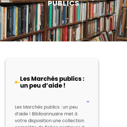
PUBLICS
Les Marchés publics :
un peu d’aide !
…
Les Marchés publics : un peu
d’aide ! Biblioannuaire met à
votre disposition une collection