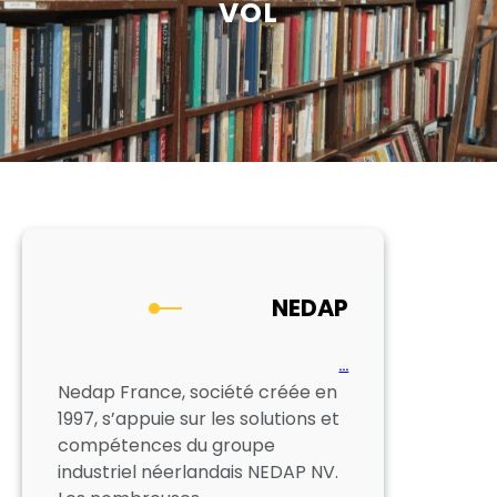
VOL
NEDAP
…
Nedap France, société créée en
1997, s’appuie sur les solutions et
compétences du groupe
industriel néerlandais NEDAP NV.