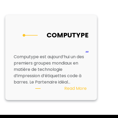
COMPUTYPE
…
Computype est aujourd’hui un des
premiers groupes mondiaux en
matière de technologie
d’impression d’étiquettes code à
barres. Le Partenaire idéal…
:
Read More
COMPUTYPE