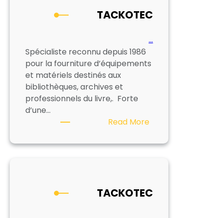
TACKOTEC
…
Spécialiste reconnu depuis 1986
pour la fourniture d’équipements
et matériels destinés aux
bibliothèques, archives et
professionnels du livre,. Forte
d’une…
:
Read More
TACKOTEC
TACKOTEC