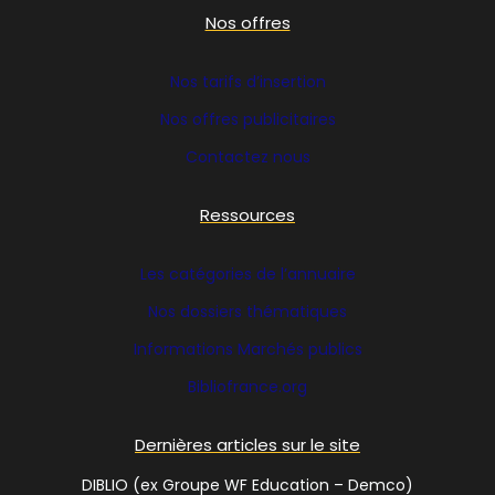
Nos offres
Nos tarifs d’insertion
Nos offres publicitaires
Contactez nous
Ressources
Les catégories de l’annuaire
Nos dossiers thématiques
Informations Marchés publics
Bibliofrance
.org
Dernières articles sur le site
DIBLIO (ex Groupe WF Education – Demco)