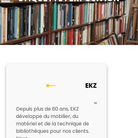
EKZ
…
Depuis plus de 60 ans, EKZ
développe du mobilier, du
matériel et de la technique de
bibliothèques pour nos clients.