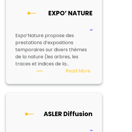
EXPO’ NATURE
…
Expo’Nature propose des
prestations d’expositions
temporaires sur divers thèmes
de la nature (les arbres, les
traces et indices de la…
:
Read More
EXPO’
NATURE
ASLER Diffusion
…