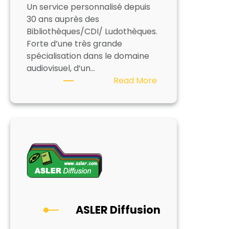
Un service personnalisé depuis
30 ans auprès des
Bibliothèques/CDI/ Ludothèques.
Forte d’une très grande
spécialisation dans le domaine
audiovisuel, d’un…
:
Read More
ASLER
Diffusion
ASLER Diffusion