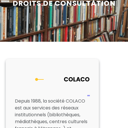
DROITS DE CONSULTATION
COLACO
…
Depuis 1988, la société COLACO
est aux services des réseaux
institutionnels (bibliothèques,
médiathèques, centres culturels