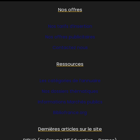
Nos offres
Nos tarifs d’insertion
Nos offres publicitaires
Contactez nous
Ressources
Les catégories de l’annuaire
Nos dossiers thématiques
Informations Marchés publics
Bibliofrance
.org
Dernières articles sur le site