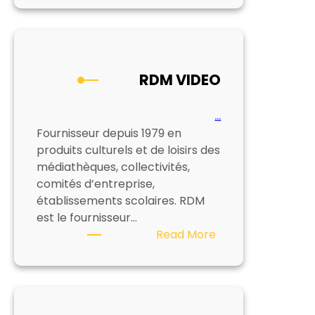
RDM VIDEO
…
Fournisseur depuis 1979 en
produits culturels et de loisirs des
médiathèques, collectivités,
comités d’entreprise,
établissements scolaires. RDM
est le fournisseur…
:
Read More
RDM
VIDEO