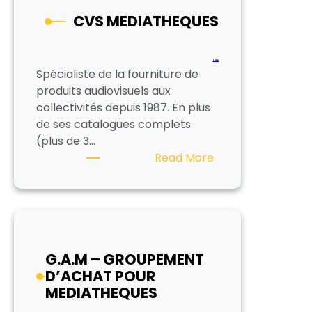
CVS MEDIATHEQUES
…
Spécialiste de la fourniture de
produits audiovisuels aux
collectivités depuis 1987. En plus
de ses catalogues complets
(plus de 3…
:
Read More
CVS
MEDIATHEQUES
G.A.M – GROUPEMENT
D’ACHAT POUR
MEDIATHEQUES