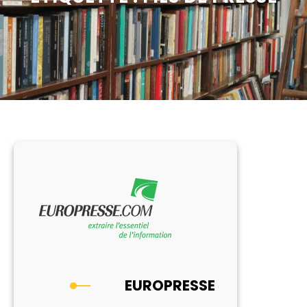
EUROPRESSE