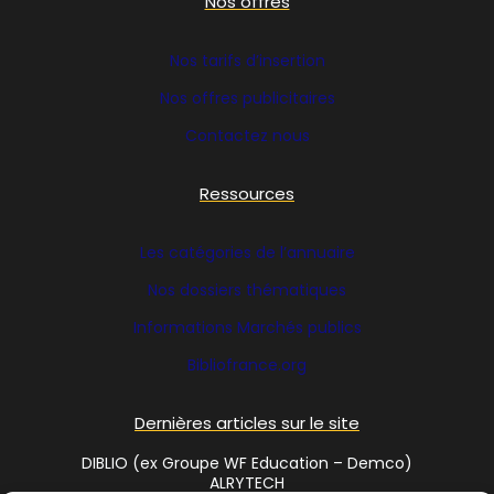
Nos offres
Nos tarifs d’insertion
Nos offres publicitaires
Contactez nous
Ressources
Les catégories de l’annuaire
Nos dossiers thématiques
Informations Marchés publics
Bibliofrance
.org
Dernières articles sur le site
DIBLIO (ex Groupe WF Education – Demco)
ALRYTECH