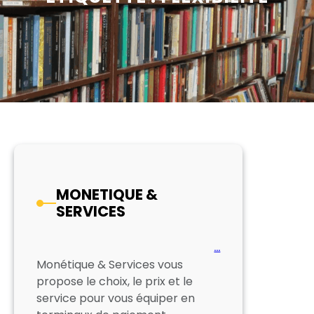
MONETIQUE &
SERVICES
…
Monétique & Services vous
propose le choix, le prix et le
service pour vous équiper en